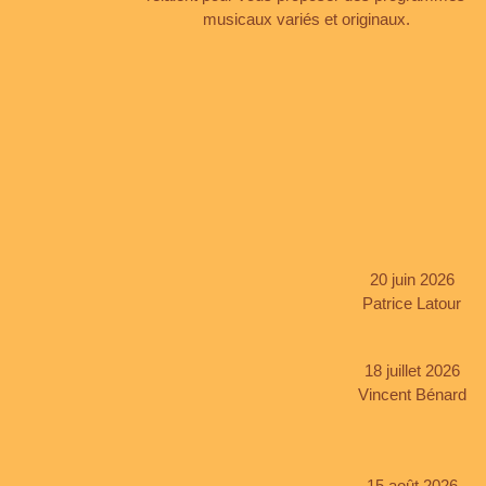
musicaux variés et originaux.
20 juin 2026
Patrice Latour
18 juillet 2026
Vincent Bénard
15 août 2026