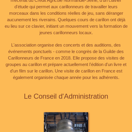
mécénat du Crédit Agricole Normandie-Seine, d'un clavier
d'étude qui permet aux carillonneurs de travailler leurs
morceaux dans les conditions réelles de jeu, sans déranger
aucunement les riverains. Quelques cours de carillon ont déjà
eu lieu sur ce clavier, initiant un mouvement vers la formation de
jeunes carillonneurs locaux.
L'association organise des concerts et des auditions, des
événements ponctuels - comme le congrès de la Guilde des
Carillonneurs de France en 2018. Elle propose des visites de
groupes au carillon et prépare actuellement l'édition d'un livre et
d'un film sur le carillon. Une visite de carillon en France est
également organisée chaque année pour les adhérents.
Le Conseil d'Administration