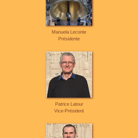
Manuela Leconte
Présidente
Patrice Latour
Vice-Président