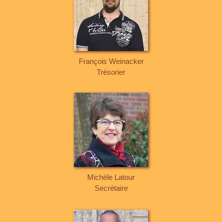
François Weinacker
Trésorier
Michèle Latour
Secrétaire